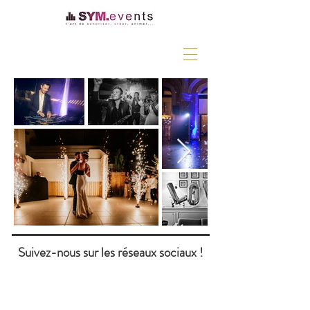
Suivez-nous sur les réseaux sociaux !